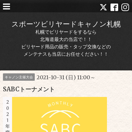
スポーツビリヤードキャノン札幌
札幌でビリヤードをするなら
北海道最大の当店で！！
ビリヤード用品の販売・タップ交換などの
メンテナスも当店にお任せください！！
2021-10-31 (日) 11:00～
キャノン主催大会
SABCトーナメント