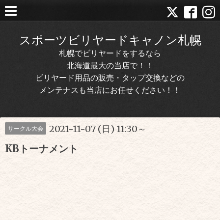
スポーツビリヤードキャノン札幌
札幌でビリヤードをするなら
北海道最大の当店で！！
ビリヤード用品の販売・タップ交換などの
メンテナスも当店にお任せください！！
2021-11-07 (日) 11:30～
サークル大会
KBトーナメント