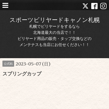
スポーツビリヤードキャノン札幌
札幌でビリヤードをするなら
北海道最大の当店で！！
ビリヤード用品の販売・タップ交換などの
メンテナスも当店にお任せください！！
2023-05-07 (日)
公式戦
スプリングカップ