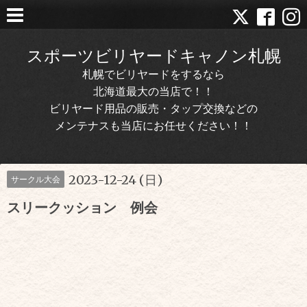
スポーツビリヤードキャノン札幌
札幌でビリヤードをするなら
北海道最大の当店で！！
ビリヤード用品の販売・タップ交換などの
メンテナスも当店にお任せください！！
2023-12-24 (日)
サークル大会
スリークッション 例会