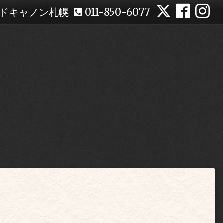
ドキャノン札幌
011-850-6077