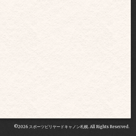
©2026
スポーツビリヤードキャノン札幌
. All Rights Reserved.