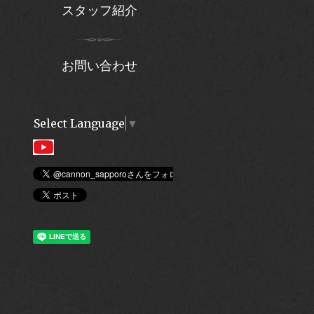
スタッフ紹介
お問い合わせ
Select Language
▼