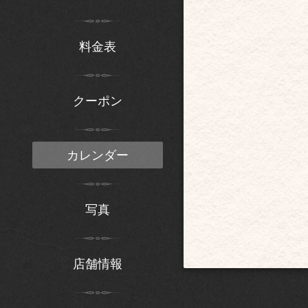
料金表
クーポン
カレンダー
写真
店舗情報