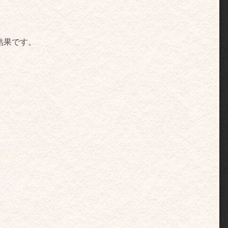
結果です。