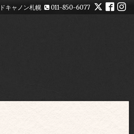
ドキャノン札幌
011-850-6077