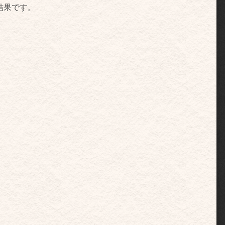
結果です。