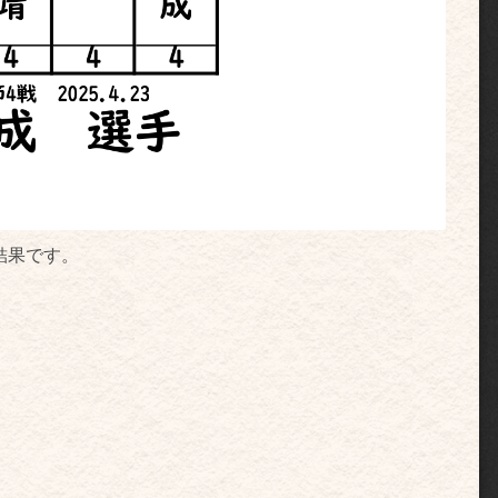
結果です。