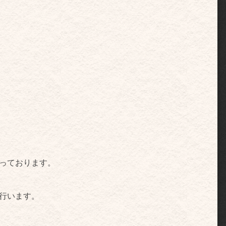
なっております。
行います。