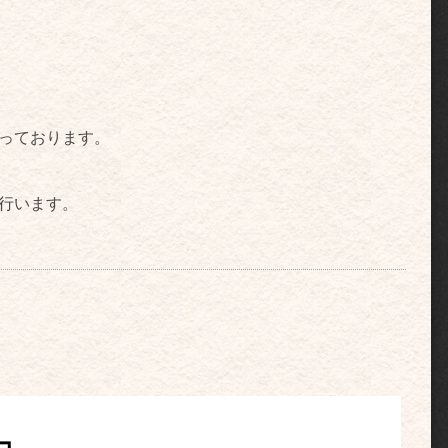
なっております。
行います。