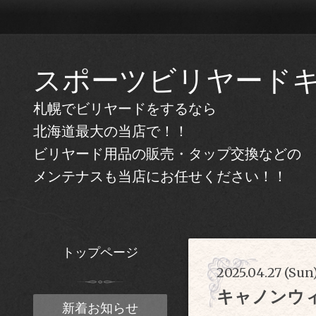
スポーツビリヤード
札幌でビリヤードをするなら
北海道最大の当店で！！
ビリヤード用品の販売・タップ交換などの
メンテナスも当店にお任せください！！
トップページ
2025.04.27 (Sun
キャノンウ
新着お知らせ