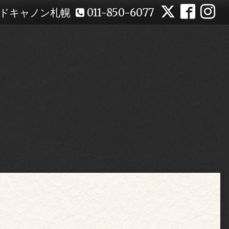
ドキャノン札幌
011-850-6077