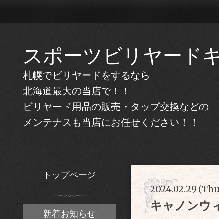
スポーツビリヤード
札幌でビリヤードをするなら
北海道最大の当店で！！
ビリヤード用品の販売・タップ交換などの
メンテナスも当店にお任せください！！
トップページ
2024.02.29 (Thu
キャノンウ
新着お知らせ