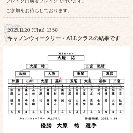
ブレイクは勝者ブレイクで行います。
ご参加をお待ちしております。
2025.11.20 (Thu) 13:58
キャノンウィークリー・ALLクラスの結果です