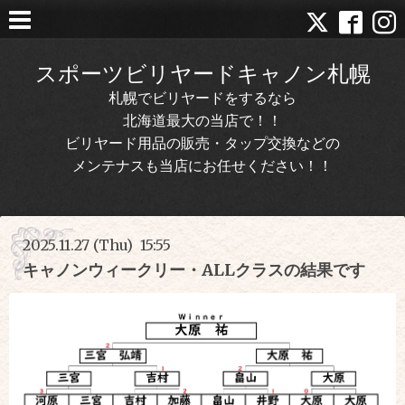
スポーツビリヤードキャノン札幌
札幌でビリヤードをするなら
北海道最大の当店で！！
ビリヤード用品の販売・タップ交換などの
メンテナスも当店にお任せください！！
2025.11.27 (Thu) 15:55
キャノンウィークリー・ALLクラスの結果です