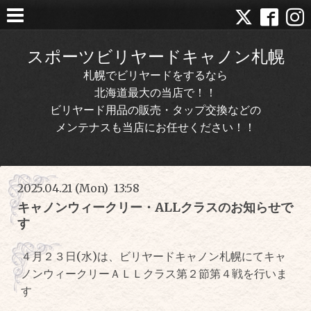
スポーツビリヤードキャノン札幌
札幌でビリヤードをするなら
北海道最大の当店で！！
ビリヤード用品の販売・タップ交換などの
メンテナスも当店にお任せください！！
2025.04.21 (Mon) 13:58
キャノンウィークリー・ALLクラスのお知らせで
す
４月２３日(水)は、ビリヤードキャノン札幌にてキャ
ノンウィークリーＡＬＬクラス第２節第４戦を行いま
す