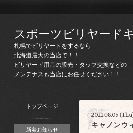
スポーツビリヤード
札幌でビリヤードをするなら
北海道最大の当店で！！
ビリヤード用品の販売・タップ交換などの
メンテナスも当店にお任せください！！
トップページ
2021.08.05 (Thu
キャノンウ
新着お知らせ