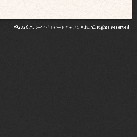
©2026
スポーツビリヤードキャノン札幌
. All Rights Reserved.