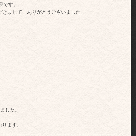
果です。
だきまして、ありがとうございました。
りました。
おります。