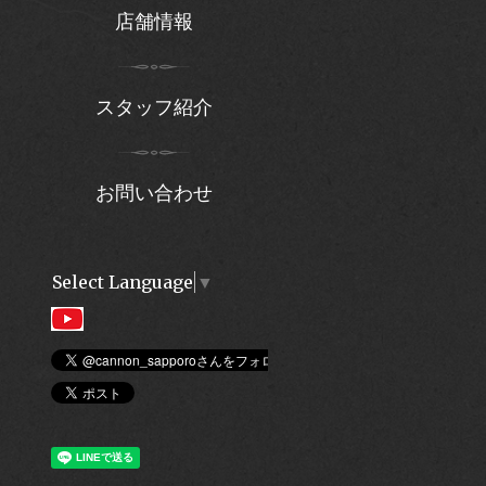
店舗情報
スタッフ紹介
お問い合わせ
Select Language
▼