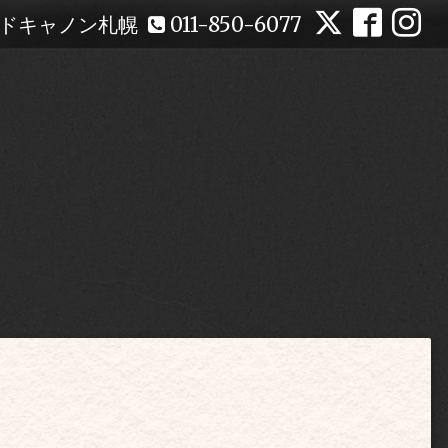
ドキャノン札幌
011-850-6077