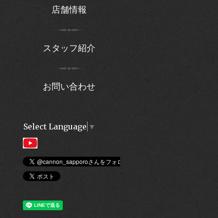
店舗情報
スタッフ紹介
お問い合わせ
Select Language
▼