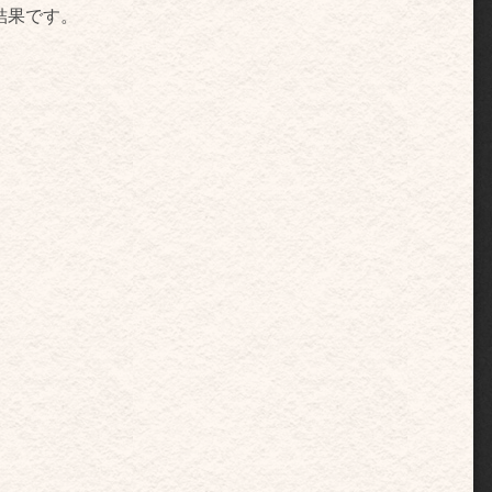
結果です。