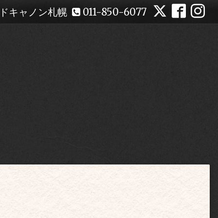
ドキャノン札幌
011-850-6077