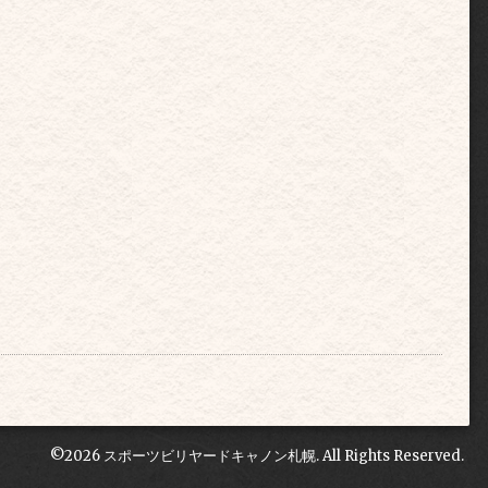
©2026
スポーツビリヤードキャノン札幌
. All Rights Reserved.