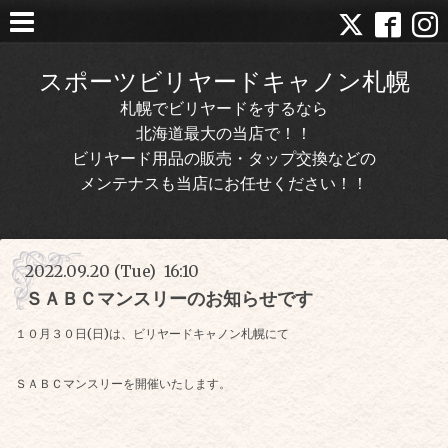
スポーツビリヤードキャノン札幌
札幌でビリヤードをするなら
北海道最大の当店で！！
ビリヤード用品の販売・タップ交換などの
メンテナスも当店にお任せください！！
2022.09.20 (Tue) 16:10
ＳＡＢＣマンスリーのお知らせです
１０月３０日(日)は、ビリヤードキャノン札幌にて
ＳＡＢＣマンスリーを開催いたします。