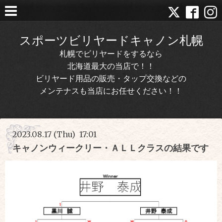
スポーツビリヤードキャノン札幌
札幌でビリヤードをするなら
北海道最大の当店で！！
ビリヤード用品の販売・タップ交換などの
メンテナスも当店にお任せください！！
2023.08.17 (Thu) 17:01
キャノンウィークリー・ＡＬＬクラスの結果です