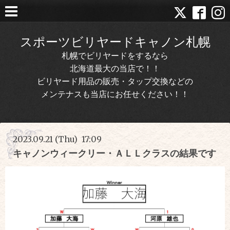
スポーツビリヤードキャノン札幌
札幌でビリヤードをするなら
北海道最大の当店で！！
ビリヤード用品の販売・タップ交換などの
メンテナスも当店にお任せください！！
2023.09.21 (Thu) 17:09
キャノンウィークリー・ＡＬＬクラスの結果です