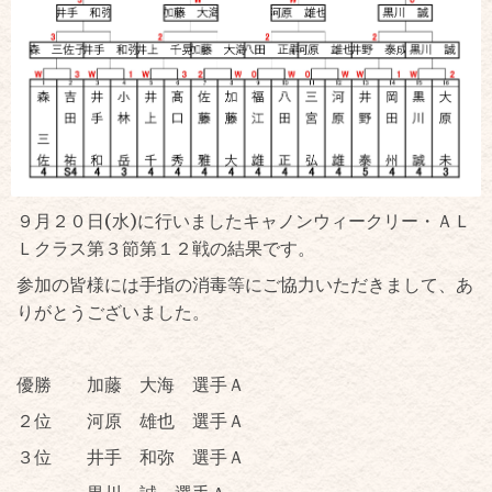
９月２０日(水)に行いましたキャノンウィークリー・ＡＬ
Ｌクラス第３節第１２戦の結果です。
参加の皆様には手指の消毒等にご協力いただきまして、あ
りがとうございました。
優勝 加藤 大海 選手Ａ
２位 河原 雄也 選手Ａ
３位 井手 和弥 選手Ａ