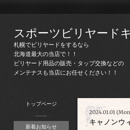
スポーツビリヤード
札幌でビリヤードをするなら
北海道最大の当店で！！
ビリヤード用品の販売・タップ交換などの
メンテナスも当店にお任せください！！
トップページ
2024.01.01 (Mo
キャノンウ
新着お知らせ