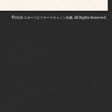
©2026
スポーツビリヤードキャノン札幌
. All Rights Reserved.