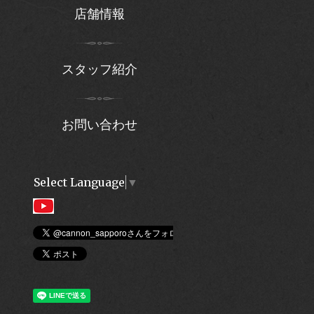
店舗情報
スタッフ紹介
お問い合わせ
Select Language
▼