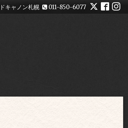
ドキャノン札幌
011-850-6077