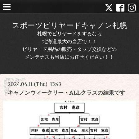
スポーツビリヤードキャノン札幌
札幌でビリヤードをするなら
北海道最大の当店で！！
ビリヤード用品の販売・タップ交換などの
メンテナスも当店にお任せください！！
2024.04.11 (Thu) 13:43
キャノンウィークリー・ALLクラスの結果です