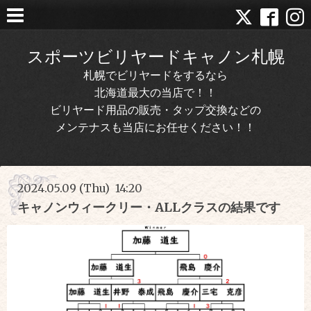
スポーツビリヤードキャノン札幌
札幌でビリヤードをするなら
北海道最大の当店で！！
ビリヤード用品の販売・タップ交換などの
メンテナスも当店にお任せください！！
2024.05.09 (Thu) 14:20
キャノンウィークリー・ALLクラスの結果です