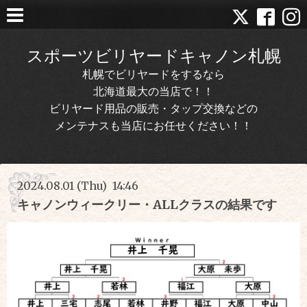
スポーツビリヤードキャノン札幌
札幌でビリヤードをするなら
北海道最大の当店で！！
ビリヤード用品の販売・タップ交換などの
メンテナスも当店にお任せください！！
2024.08.01 (Thu) 14:46
キャノンウィークリー・ALLクラスの結果です