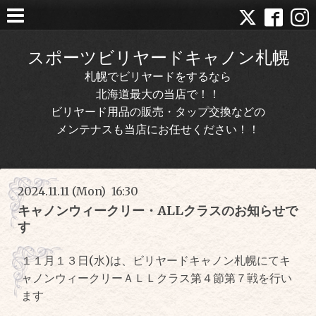
スポーツビリヤードキャノン札幌
札幌でビリヤードをするなら
北海道最大の当店で！！
ビリヤード用品の販売・タップ交換などの
メンテナスも当店にお任せください！！
2024.11.11 (Mon) 16:30
キャノンウィークリー・ALLクラスのお知らせで
す
１１月１３日(水)は、ビリヤードキャノン札幌にてキ
ャノンウィークリーＡＬＬクラス第４節第７戦を行い
ます