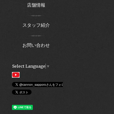
店舗情報
スタッフ紹介
お問い合わせ
Select Language
▼