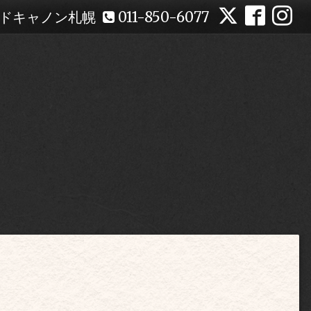
ドキャノン札幌
011-850-6077