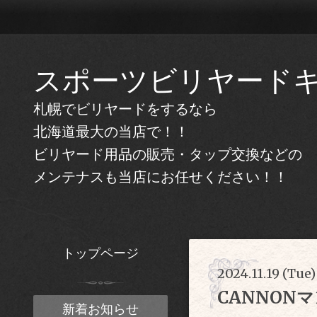
スポーツビリヤード
札幌でビリヤードをするなら
北海道最大の当店で！！
ビリヤード用品の販売・タップ交換などの
メンテナスも当店にお任せください！！
トップページ
2024.11.19 (Tue)
CANNON
新着お知らせ