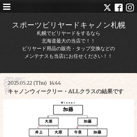
スポーツビリヤードキャノン札幌
札幌でビリヤードをするなら
北海道最大の当店で！！
ビリヤード用品の販売・タップ交換などの
メンテナスも当店にお任せください！！
2025.05.22 (Thu) 14:44
キャノンウィークリー・ALLクラスの結果です