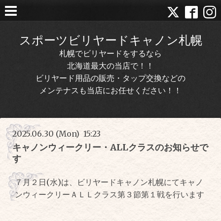
スポーツビリヤードキャノン札幌
札幌でビリヤードをするなら
北海道最大の当店で！！
ビリヤード用品の販売・タップ交換などの
メンテナスも当店にお任せください！！
2025.06.30 (Mon) 15:23
キャノンウィークリー・ALLクラスのお知らせで
す
７月２日(水)は、ビリヤードキャノン札幌にてキャノ
ンウィークリーＡＬＬクラス第３節第１戦を行います