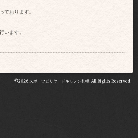
なっております。
行います。
©2026
スポーツビリヤードキャノン札幌
. All Rights Reserved.