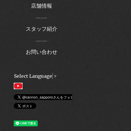
店舗情報
スタッフ紹介
お問い合わせ
Select Language
▼