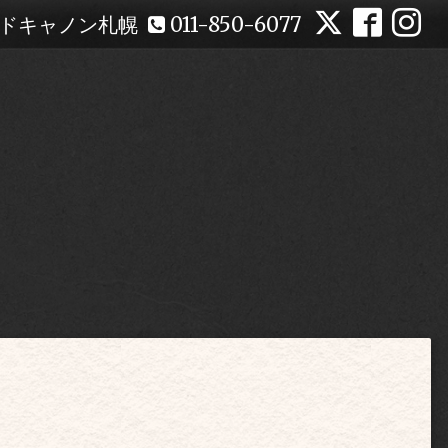
ドキャノン札幌
011-850-6077